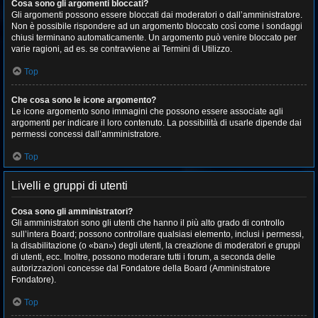
Cosa sono gli argomenti bloccati?
Gli argomenti possono essere bloccati dai moderatori o dall’amministratore.
Non è possibile rispondere ad un argomento bloccato così come i sondaggi
chiusi terminano automaticamente. Un argomento può venire bloccato per
varie ragioni, ad es. se contravviene ai Termini di Utilizzo.
Top
Che cosa sono le icone argomento?
Le icone argomento sono immagini che possono essere associate agli
argomenti per indicare il loro contenuto. La possibilità di usarle dipende dai
permessi concessi dall’amministratore.
Top
Livelli e gruppi di utenti
Cosa sono gli amministratori?
Gli amministratori sono gli utenti che hanno il più alto grado di controllo
sull’intera Board; possono controllare qualsiasi elemento, inclusi i permessi,
la disabilitazione (o «ban») degli utenti, la creazione di moderatori e gruppi
di utenti, ecc. Inoltre, possono moderare tutti i forum, a seconda delle
autorizzazioni concesse dal Fondatore della Board (Amministratore
Fondatore).
Top