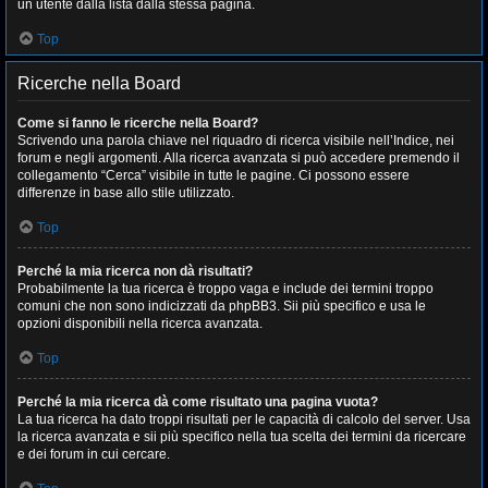
un utente dalla lista dalla stessa pagina.
Top
Ricerche nella Board
Come si fanno le ricerche nella Board?
Scrivendo una parola chiave nel riquadro di ricerca visibile nell’Indice, nei
forum e negli argomenti. Alla ricerca avanzata si può accedere premendo il
collegamento “Cerca” visibile in tutte le pagine. Ci possono essere
differenze in base allo stile utilizzato.
Top
Perché la mia ricerca non dà risultati?
Probabilmente la tua ricerca è troppo vaga e include dei termini troppo
comuni che non sono indicizzati da phpBB3. Sii più specifico e usa le
opzioni disponibili nella ricerca avanzata.
Top
Perché la mia ricerca dà come risultato una pagina vuota?
La tua ricerca ha dato troppi risultati per le capacità di calcolo del server. Usa
la ricerca avanzata e sii più specifico nella tua scelta dei termini da ricercare
e dei forum in cui cercare.