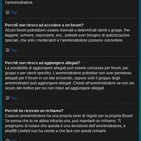
l’amministratore.
Top
Perché non riesco ad accedere a un forum?
Alcuni forum potrebbero essere riservati a determinati utenti o gruppi. Per
leggere, scrivere, rispondere, ecc., potresti aver bisogno di autorizzazioni
speciali, che solo i moderatori e l’amministratore possono concedere.
Top
Perché non riesco ad aggiungere allegati?
La possibilità di aggiungere allegati può essere concessa per forum, per
gruppi o per utenti specifici. L’amministratore potrebbe non aver permesso
allegati per il forum in cui stai scrivendo, oppure solo il gruppo degli
amministratori può aggiungere allegati. Chiedi all’amministratore se non sei
sicuro del motivo per cui non riesci ad aggiungere allegati.
Top
Perché ho ricevuto un richiamo?
Ciascun amministratore ha una propria serie di regole per la propria Board.
Se pensa che tu ne abbia infranta una, può mandarti un richiamo. Ti
preghiamo di notare che questa è una decisione dell’amministratore, e
phpBB Limited non ha niente a che fare con questi richiami.