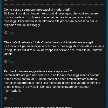
Top
Come posso segnalare messaggi ai moderatori?
Se l’amministratore l’ha permesso, vai al messaggio che vuoi segnalare:
dovresti vedere un pulsante che serve per fare la segnalazione dei
messaggi. Cliccandolo sarai introdotto alla procedura necessaria per la
segnalazione dei messaggi.
Top
Che cos’è il pulsante “Salva” nella finestra di invio dei messaggi?
La funzione ti permette di salvare bozze di messaggi da completare e inviare
in seguito. Per utilizzarle vai nell’apposita sezione del Pannello di Controllo
Utente.
Top
Perché il mio messaggio deve essere approvato?
L’amministratore può decidere che in un forum i messaggi inseriti devono
prima essere controllati. È inoltre possibile che l’amministratore ti abbia
inserito in un gruppo di utenti i cui messaggi ritiene che vadano controllati
prima di essere resi visibili. Contatta l’amministratore per maggiori
informazioni.
Top