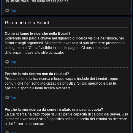
un utente dalla lista dalla stessa pagina.
Top
Ricerche nella Board
Come si fanno le ricerche nella Board?
Scrivendo una parola chiave nel riquadro di ricerca visibile nell’Indice, nei
forum e negli argomenti. Alla ricerca avanzata si può accedere premendo il
collegamento “Cerca” visibile in tutte le pagine. Ci possono essere
differenze in base allo stile utilizzato.
Top
Perché la mia ricerca non dà risultati?
Probabilmente la tua ricerca è troppo vaga e include dei termini troppo
comuni che non sono indicizzati da phpBB3. Sii più specifico e usa le
opzioni disponibili nella ricerca avanzata.
Top
Perché la mia ricerca dà come risultato una pagina vuota?
La tua ricerca ha dato troppi risultati per le capacità di calcolo del server. Usa
la ricerca avanzata e sii più specifico nella tua scelta dei termini da ricercare
e dei forum in cui cercare.