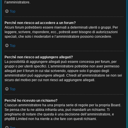
l’amministratore.
Top
Perché non riesco ad accedere a un forum?
Alcuni forum potrebbero essere riservati a determinati utenti o gruppi. Per
leggere, scrivere, rispondere, ecc., potresti aver bisogno di autorizzazioni
speciali, che solo i moderatori e l’amministratore possono concedere.
Top
Perché non riesco ad aggiungere allegati?
La possibilità di aggiungere allegati può essere concessa per forum, per
gruppi o per utenti specifici. L’amministratore potrebbe non aver permesso
allegati per il forum in cui stai scrivendo, oppure solo il gruppo degli
amministratori può aggiungere allegati. Chiedi all’amministratore se non sei
sicuro del motivo per cui non riesci ad aggiungere allegati.
Top
Perché ho ricevuto un richiamo?
Ciascun amministratore ha una propria serie di regole per la propria Board.
Se pensa che tu ne abbia infranta una, può mandarti un richiamo. Ti
preghiamo di notare che questa è una decisione dell’amministratore, e
phpBB Limited non ha niente a che fare con questi richiami.