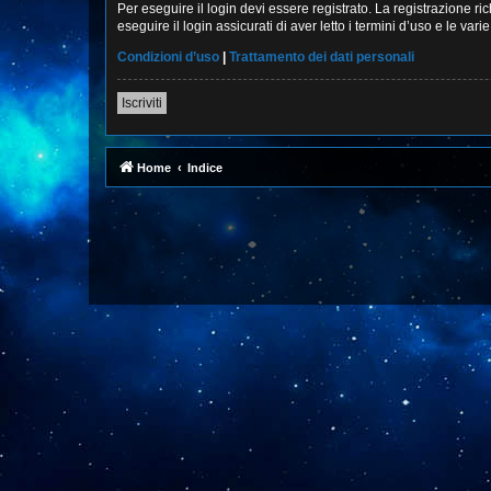
Per eseguire il login devi essere registrato. La registrazione r
eseguire il login assicurati di aver letto i termini d’uso e le vari
Condizioni d’uso
|
Trattamento dei dati personali
Iscriviti
Home
Indice