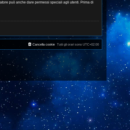
ratore può anche dare permessi speciali agli utenti. Prima di
Cancella cookie
Tutti gli orari sono
UTC+02:00