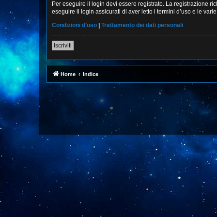
Per eseguire il login devi essere registrato. La registrazione r
eseguire il login assicurati di aver letto i termini d’uso e le vari
Condizioni d’uso
|
Trattamento dei dati personali
Iscriviti
Home
Indice