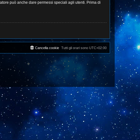
ratore può anche dare permessi speciali agli utenti. Prima di
Cancella cookie
Tutti gli orari sono
UTC+02:00