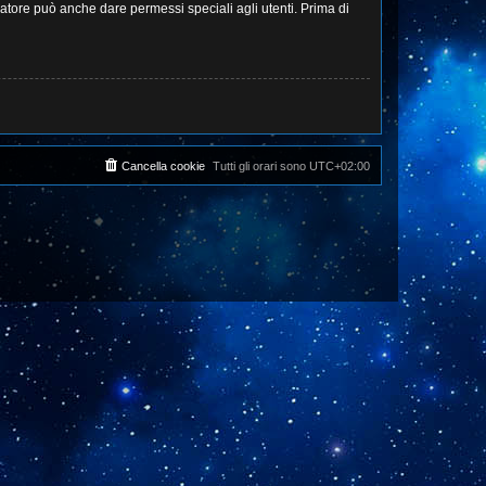
ratore può anche dare permessi speciali agli utenti. Prima di
Cancella cookie
Tutti gli orari sono
UTC+02:00