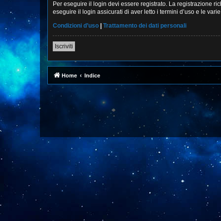
Per eseguire il login devi essere registrato. La registrazione r
eseguire il login assicurati di aver letto i termini d’uso e le vari
Condizioni d’uso
|
Trattamento dei dati personali
Iscriviti
Home
Indice