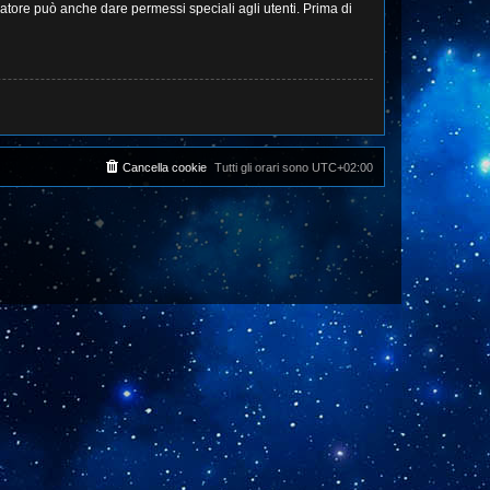
ratore può anche dare permessi speciali agli utenti. Prima di
Cancella cookie
Tutti gli orari sono
UTC+02:00