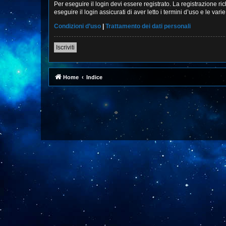
Per eseguire il login devi essere registrato. La registrazione r
eseguire il login assicurati di aver letto i termini d’uso e le vari
Condizioni d’uso
|
Trattamento dei dati personali
Iscriviti
Home
Indice