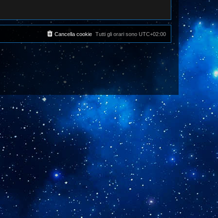
Cancella cookie
Tutti gli orari sono
UTC+02:00