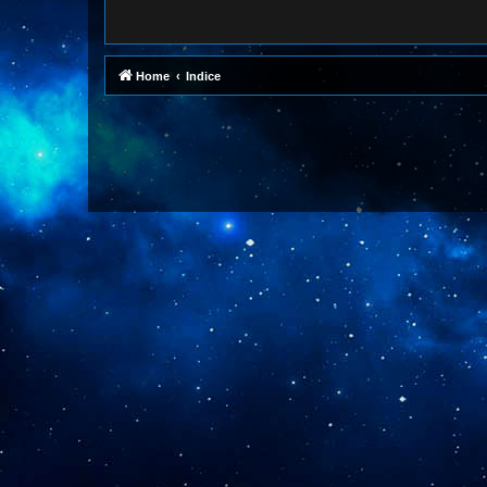
Home
Indice