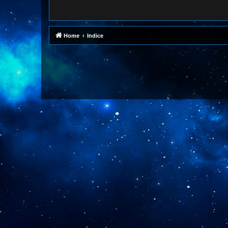
Home
Indice