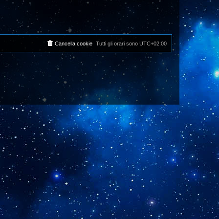
Cancella cookie
Tutti gli orari sono
UTC+02:00